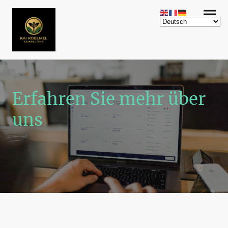
Erfahren Sie mehr über
uns