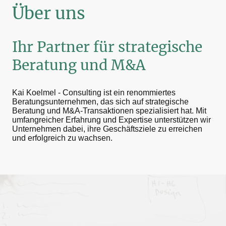
Über uns
Ihr Partner für strategische
Beratung und M&A
Kai Koelmel - Consulting ist ein renommiertes
Beratungsunternehmen, das sich auf strategische
Beratung und M&A-Transaktionen spezialisiert hat. Mit
umfangreicher Erfahrung und Expertise unterstützen wir
Unternehmen dabei, ihre Geschäftsziele zu erreichen
und erfolgreich zu wachsen.