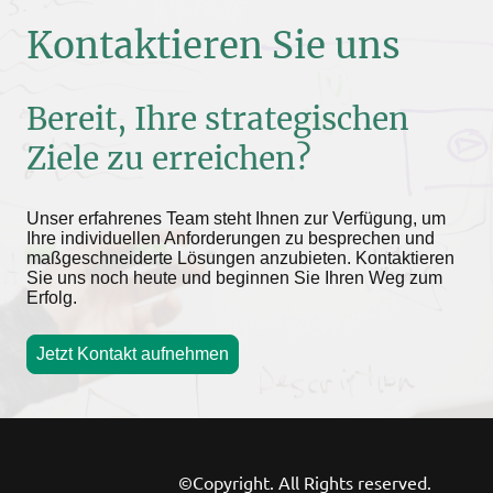
Kontaktieren Sie uns
Bereit, Ihre strategischen
Ziele zu erreichen?
Unser erfahrenes Team steht Ihnen zur Verfügung, um
Ihre individuellen Anforderungen zu besprechen und
maßgeschneiderte Lösungen anzubieten. Kontaktieren
Sie uns noch heute und beginnen Sie Ihren Weg zum
Erfolg.
Jetzt Kontakt aufnehmen
©Copyright. All Rights reserved.