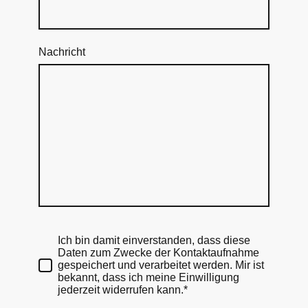
Nachricht
Ich bin damit einverstanden, dass diese
Daten zum Zwecke der Kontaktaufnahme
gespeichert und verarbeitet werden. Mir ist
bekannt, dass ich meine Einwilligung
jederzeit widerrufen kann.*